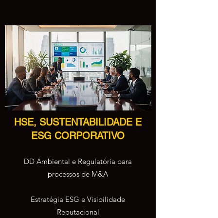
HSE, SUSTENTABILIDADE E
ESG CORPORATIVO
DD Ambiental e Regulatória para
processos de M&A
Estratégia ESG e Visibilidade
Reputacional