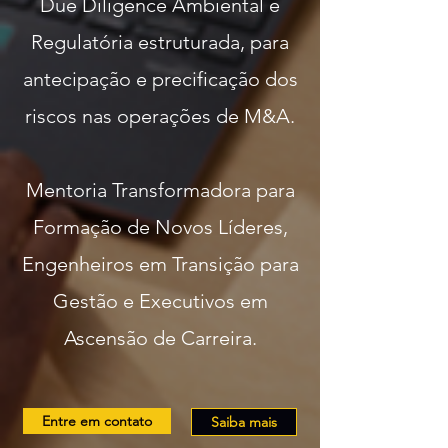
Due Diligence Ambiental e
Regulatória estruturada, para
antecipação e precificação dos
riscos nas operações de M&A.
​​Mentoria Transformadora para
Formação de Novos Líderes,
Engenheiros em Transição para
Gestão e Executivos em
Ascensão de Carreira.
Entre em contato
Saiba mais