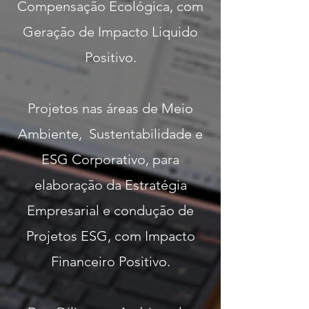
Compensação Ecológica, com
Geração de Impacto Liquido
Positivo.
Projetos nas áreas de Meio
Ambiente, Sustentabilidade e
ESG Corporativo, para
elaboração da Estratégia
Empresarial e condução de
Projetos ESG, com Impacto
Financeiro Positivo.