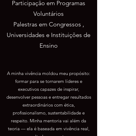
Participação em Programas
Voluntários
Palestras em Congressos ,
Universidades e Instituições de
Ensino
A minha vivência moldou meu propósito:
formar para se tornarem líderes e
executivos capazes de inspirar,
desenvolver pessoas e entregar resultados
extraordinários com ética,
profissionalismo, sustentabilidade e
respeito. Minha mentoria vai além da
teoria — ela é baseada em vivência real,