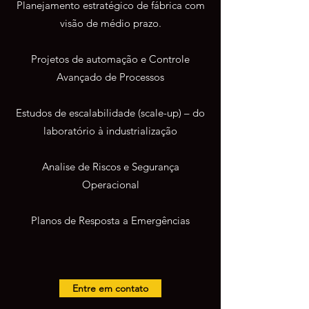
Planejamento estratégico de fábrica com
visão de médio prazo.
Projetos de automação e Controle
Avançado de Processos
Estudos de escalabilidade (scale-up) – do
laboratório à industrialização
Analise de Riscos e Segurança
Operacional
Planos de Resposta a Emergências
Entre em contato