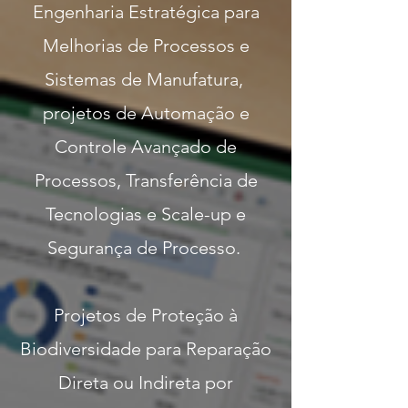
​​​Engenharia Estratégica para
Melhorias de Processos e
Sistemas de Manufatura,
projetos de Automação e
Controle Avançado de
Processos, Transferência de
Tecnologias e Scale-up e
Segurança de Processo.
Projetos de Proteção à
Biodiversidade para Reparação
Direta ou Indireta por