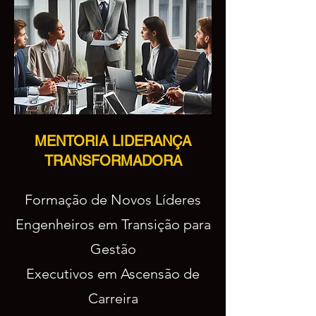
MENTORIA LIDERANÇA
TRANSFORMADORA
Formação de Novos Líderes
Engenheiros em Transição para
Gestão
Executivos em Ascensão de
Carreira