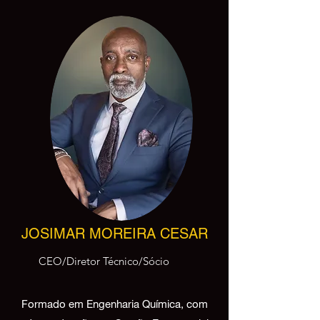
JOSIMAR MOREIRA CESAR
CEO/Diretor Técnico/Sócio
Formado em Engenharia Química, com