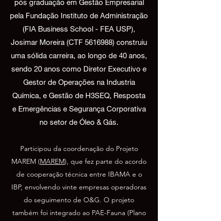
pós graduação em Gestão Empresarial
pela Fundação Instituto de Administração
(FIA Business School - FEA USP),
Josimar Moreira (CTF
5616988)
construiu
uma sólida carreira, ao longo de 40 anos,
sendo 20 anos como Diretor Executivo e
Gestor de Operações na Industria
Química, e Gestão de H3SEQ, Resposta
e Emergências e Segurança Corporativa
no setor de Óleo & Gás.
Participou da coordenação do Projeto
MAREM (
MAREM
), que fez parte do acordo
de cooperação técnica entre IBAMA e o
IBP, envolvendo vinte empresas operadoras
do seguimento de O&G. O projeto
também foi integrado ao PAE-Fauna (Plano