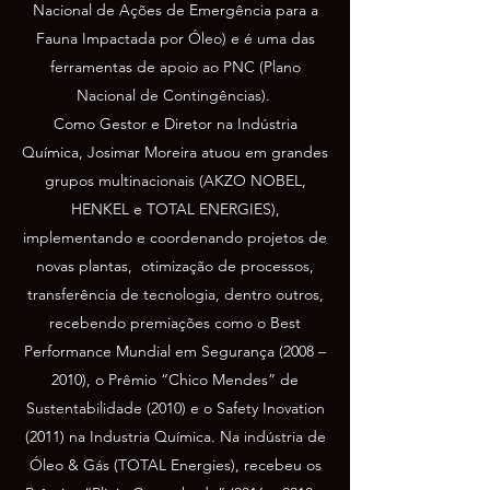
Nacional de Ações de Emergência para a
Fauna Impactada por Óleo) e é uma das
ferramentas de apoio ao PNC (Plano
Nacional de Contingências).
Como Gestor e Diretor na Indústria
Química, Josimar Moreira atuou em grandes
grupos multinacionais (AKZO NOBEL,
HENKEL e TOTAL ENERGIES),
implementando e coordenando projetos de
novas plantas, otimização de processos,
transferência de tecnologia, dentro outros,
recebendo premiações como o Best
Performance Mundial em Segurança (2008 –
2010), o Prêmio “Chico Mendes” de
Sustentabilidade (2010) e o Safety Inovation
(2011) na Industria Química. Na indústria de
Óleo & Gás (TOTAL Energies), recebeu os