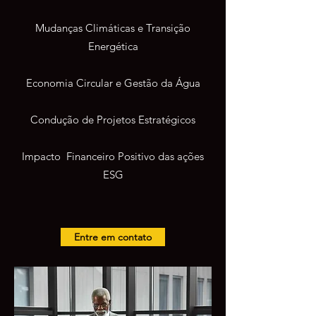
Mudanças Climáticas e Transição
Energética
​Economia Circular e Gestão da Água
Condução de Projetos Estratégicos
Impacto Financeiro Positivo das ações
ESG
Entre em contato