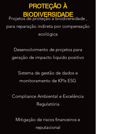
PROTEÇÃO À
BIODIVERSIDADE
Projetos de proteção a biodiversidade ,
para reparação indireta por compensação
ecológica
Desenvolvimento de projetos para
geração de impacto liquido positivo
Sistema de gestão de dados e
monitoramento de KPIs ESG
Compliance Ambiental e Excelência
Regulatória
Mitigação de riscos financeiros e
reputacional