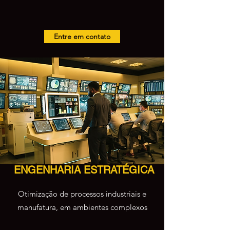
Entre em contato
ENGENHARIA ESTRATÉGICA
Otimização de processos industriais e
manufatura, em ambientes complexos