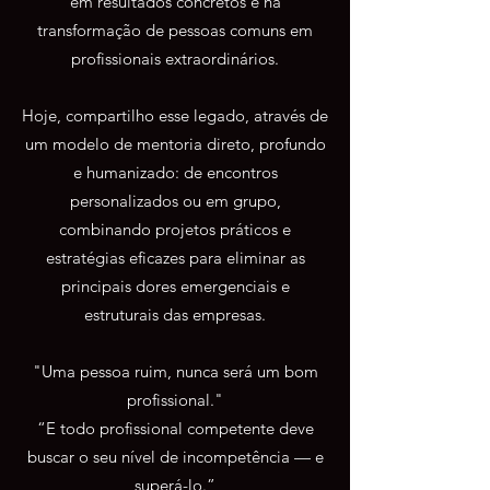
em resultados concretos e na
transformação de pessoas comuns em
profissionais extraordinários.
Hoje, compartilho esse legado, através de
um modelo de mentoria direto, profundo
e humanizado: de encontros
personalizados ou em grupo,
combinando projetos práticos e
estratégias eficazes para eliminar as
principais dores emergenciais e
estruturais das empresas.
"Uma pessoa ruim, nunca será um bom
profissional."
“E todo profissional competente deve
buscar o seu nível de incompetência — e
superá-lo.”