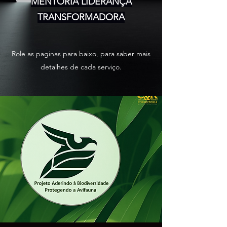
MENTORIA LIDERANÇA
TRANSFORMADORA
Role as paginas para baixo, para saber mais
detalhes de cada serviço.